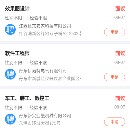
效果图设计
面议
08-07
性别不限
经验不限
江西建东安家科技有限公司
申请
红谷滩新区绿地双子塔A2-2502南昌建东行政中心
软件工程师
面议
08-07
性别不限
经验不限
丹东伊诺特电气有限公司
申请
丹东市新城区仪器仪表产业园区一期四号楼3楼
车工、磨工、数控工
面议
08-07
性别不限
经验不限
丹东新兴造纸机械有限公司
申请
东港市环城大街179号