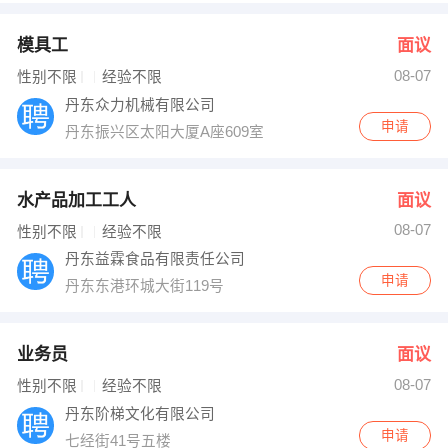
模具工
面议
08-07
性别不限
经验不限
丹东众力机械有限公司
申请
丹东振兴区太阳大厦A座609室
水产品加工工人
面议
08-07
性别不限
经验不限
丹东益霖食品有限责任公司
申请
丹东东港环城大街119号
业务员
面议
08-07
性别不限
经验不限
丹东阶梯文化有限公司
申请
七经街41号五楼