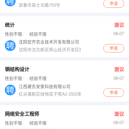
申请
宜春市高士北路793号
统计
面议
08-07
性别不限
经验不限
沈阳宏齐农业技术开发有限公司
申请
沈阳市沈北新区辉山经济开发区聚农路11号
钢结构设计
面议
08-07
性别不限
经验不限
江西建东安家科技有限公司
申请
红谷滩新区绿地双子塔A2-2502南昌建东行政中心
网络安全工程师
面议
08-07
性别不限
经验不限