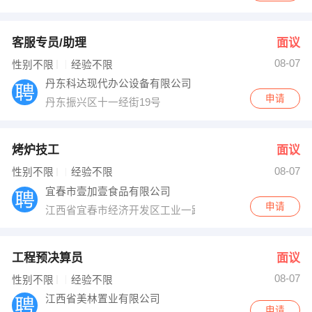
客服专员/助理
面议
08-07
性别不限
经验不限
丹东科达现代办公设备有限公司
申请
丹东振兴区十一经街19号
烤炉技工
面议
08-07
性别不限
经验不限
宜春市壹加壹食品有限公司
申请
江西省宜春市经济开发区工业一路9号
工程预决算员
面议
08-07
性别不限
经验不限
江西省美林置业有限公司
申请