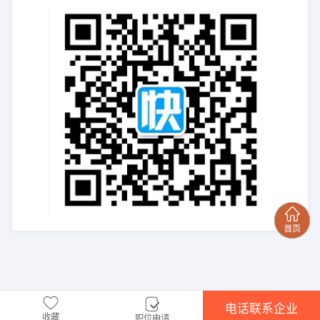
电话联系企业
收藏
职位申请