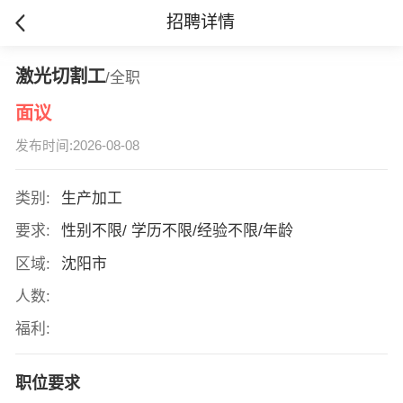
招聘详情
激光切割工
/全职
面议
发布时间:2026-08-08
类别:
生产加工
要求:
性别不限/ 学历不限/经验不限/年龄
区域:
沈阳市
人数:
福利:
职位要求