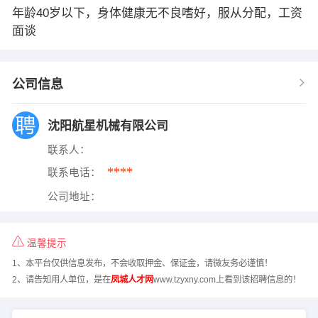
年龄40岁以下，身体健康无不良嗜好，服从分配，工资
面谈
公司信息
沈阳航星机械有限公司
联系人：
****
联系电话：
公司地址：
温馨提示
1、本平台仅供信息发布，不会收取押金、保证金，请微友务必谨慎！
2、请告知用人单位，是在
凤城人才网
www.tzyxny.com上看到该招聘信息的！