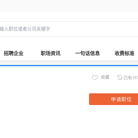
招聘企业
职场资讯
一句话信息
收费标准
收藏
已有18
申请职位