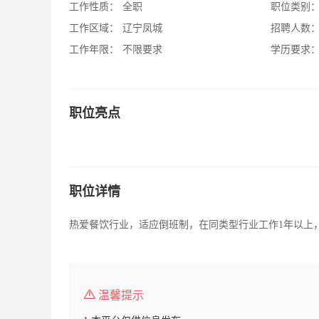
工作性质：
全职
职位类别
工作区域：
辽宁凤城
招聘人数
工作年限：
不限要求
学历要求
职位亮点
职位详情
热爱餐饮行业，适应倒班制，在同类型行业工作1年以上
温馨提示