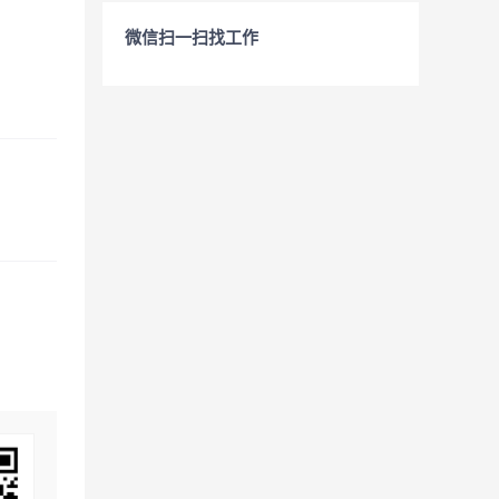
微信扫一扫找工作