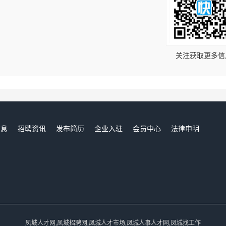
！
关注获取更多信
信息
招聘资讯
发布简历
企业入驻
会员中心
法律申明
们
凤城人才网,凤城招聘网,凤城人才市场,凤城人事人才网,凤城找工作