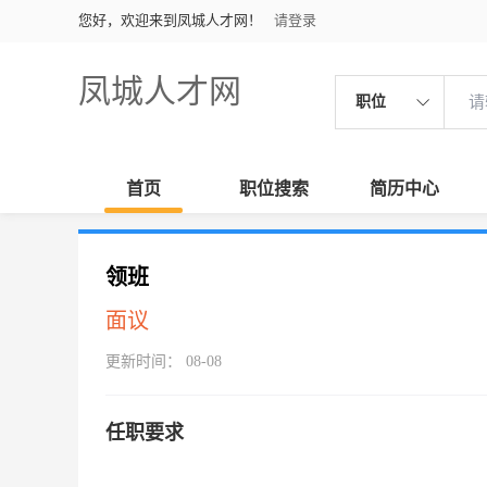
您好，欢迎来到凤城人才网！
请登录
凤城人才网
职位
首页
职位搜索
简历中心
领班
面议
更新时间： 08-08
任职要求