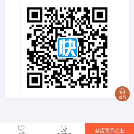
电话联系企业