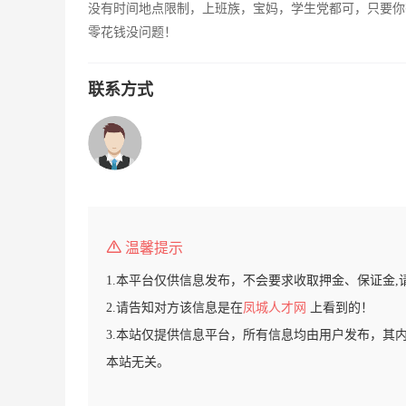
没有时间地点限制，上班族，宝妈，学生党都可，只要你
零花钱没问题！
联系方式
温馨提示
1.本平台仅供信息发布，不会要求收取押金、保证金,
2.请告知对方该信息是在
凤城人才网
上看到的！
3.本站仅提供信息平台，所有信息均由用户发布，其
本站无关。