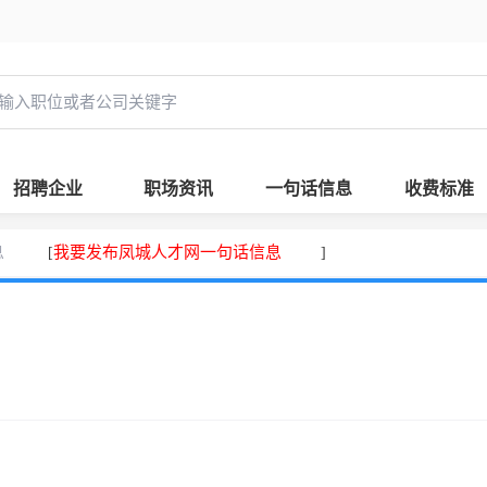
招聘企业
职场资讯
一句话信息
收费标准
息
我要发布凤城人才网一句话信息
[
]