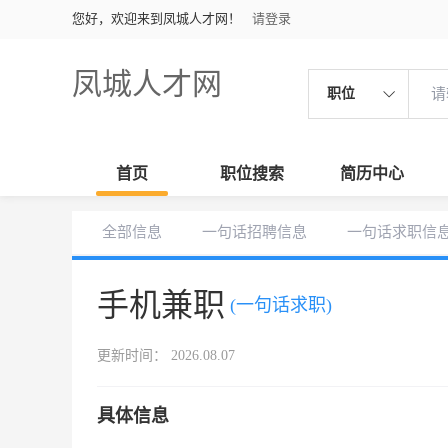
您好，欢迎来到凤城人才网！
请登录
凤城人才网
职位
首页
职位搜索
简历中心
全部信息
一句话招聘信息
一句话求职信
手机兼职
(一句话求职)
更新时间： 2026.08.07
具体信息