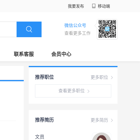
我要发布
移动端
微信公众号
查看更多工作
联系客服
会员中心
推荐职位
更多职位
查看更多职位
推荐简历
更多简历
文员