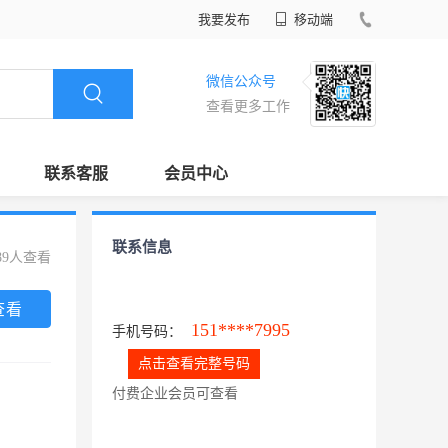
我要发布
移动端
微信公众号
查看更多工作
联系客服
会员中心
联系信息
89人查看
查看
151****7995
手机号码：
点击查看完整号码
付费企业会员可查看