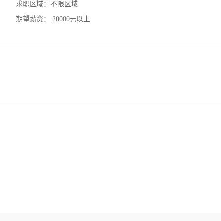
求职区域：
不限区域
期望薪资：
20000元以上