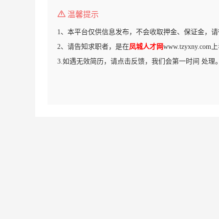
温馨提示
1、本平台仅供信息发布，不会收取押金、保证金，请
2、请告知求职者，是在
凤城人才网
www.tzyxny.
3.如遇无效简历，请点击反馈，我们会第一时间 处理