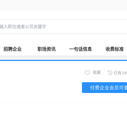
招聘企业
职场资讯
一句话信息
收费标准
收藏
已有10
付费企业会员可