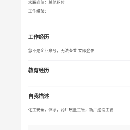
求职岗位：
其他职位
工作经验：
工作经历
您不是企业账号，无法查看
立即登录
教育经历
自我描述
化工安全，体系，药厂质量主管，新厂建设主管