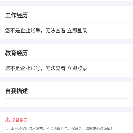
工作经历
您不是企业账号，无法查看
立即登录
教育经历
您不是企业账号，无法查看
立即登录
自我描述
温馨提示
1、本平台仅供信息发布，不会收取押金、保证金，请微友务必谨慎！