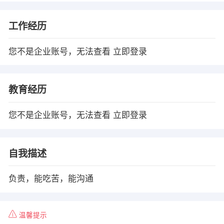
工作经历
您不是企业账号，无法查看
立即登录
教育经历
您不是企业账号，无法查看
立即登录
自我描述
负责，能吃苦，能沟通
温馨提示