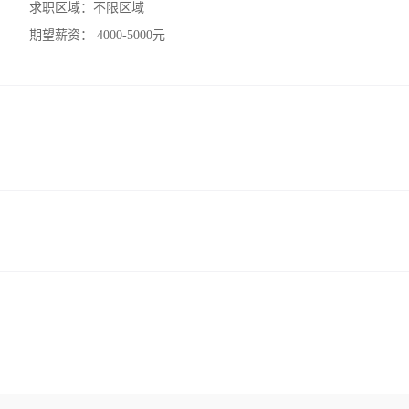
求职区域：
不限区域
期望薪资：
4000-5000元