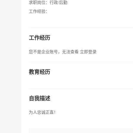
求职岗位：
行政/后勤
工作经验：
工作经历
您不是企业账号，无法查看
立即登录
教育经历
自我描述
为人忠诚正直！