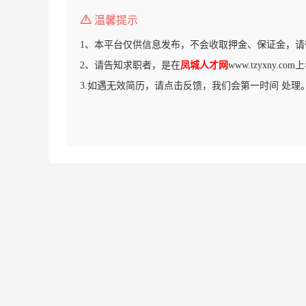
温馨提示
1、本平台仅供信息发布，不会收取押金、保证金，请
2、请告知求职者，是在
凤城人才网
www.tzyxny.
3.如遇无效简历，请点击反馈，我们会第一时间 处理