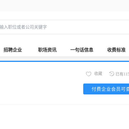
招聘企业
职场资讯
一句话信息
收费标准
收藏
已有11
付费企业会员可