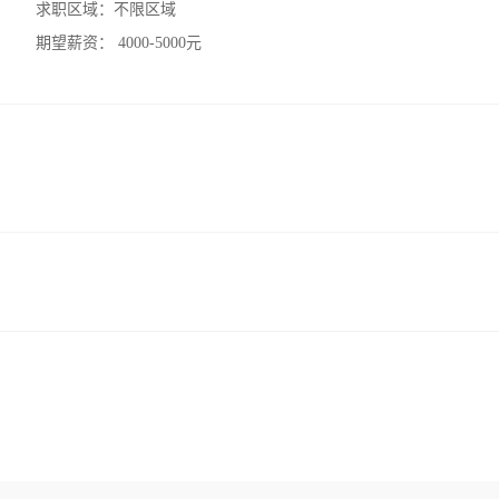
求职区域：
不限区域
期望薪资：
4000-5000元