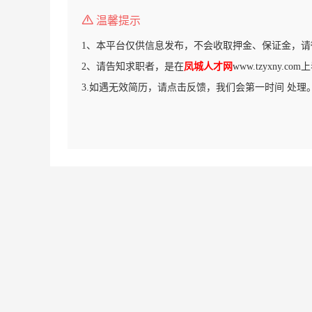
温馨提示
1、本平台仅供信息发布，不会收取押金、保证金，请
2、请告知求职者，是在
凤城人才网
www.tzyxny.
3.如遇无效简历，请点击反馈，我们会第一时间 处理