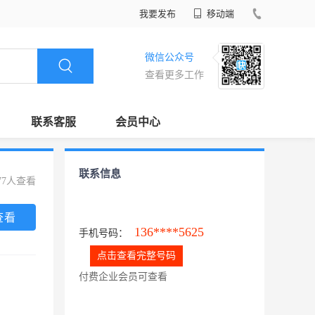
我要发布
移动端
微信公众号
查看更多工作
联系客服
会员中心
联系信息
77人查看
查看
136****5625
手机号码：
点击查看完整号码
付费企业会员可查看