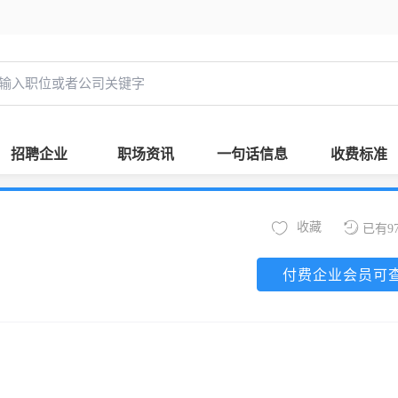
招聘企业
职场资讯
一句话信息
收费标准
收藏
已有9
付费企业会员可