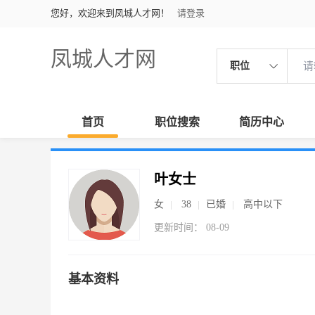
您好，欢迎来到凤城人才网！
请登录
凤城人才网
职位
首页
职位搜索
简历中心
叶女士
女
38
已婚
高中以下
更新时间： 08-09
基本资料