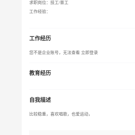
求职岗位：
技工/普工
工作经验：
工作经历
您不是企业账号，无法查看
立即登录
教育经历
自我描述
比较稳重，喜欢唱歌，也爱运动，