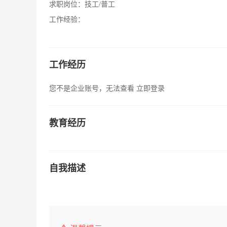
求职岗位：
技工/普工
工作经验：
工作经历
您不是企业账号，无法查看
立即登录
教育经历
自我描述