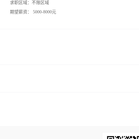
求职区域：
不限区域
期望薪资：
5000-8000元