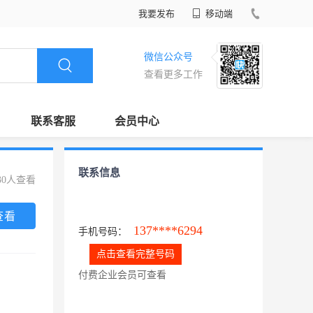
我要发布
移动端
微信公众号
查看更多工作
联系客服
会员中心
联系信息
30人查看
查看
137****6294
手机号码：
点击查看完整号码
付费企业会员可查看