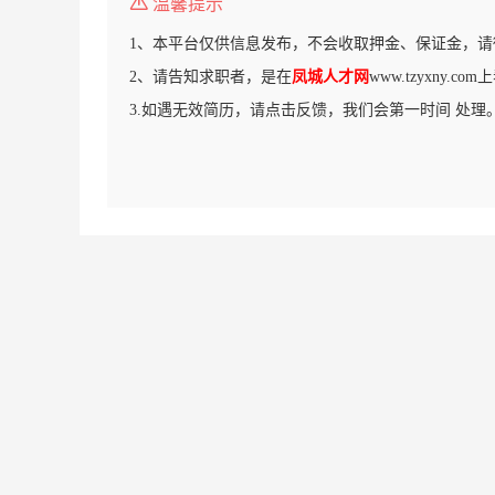
温馨提示
1、本平台仅供信息发布，不会收取押金、保证金，请
2、请告知求职者，是在
凤城人才网
www.tzyxny.
3.如遇无效简历，请点击反馈，我们会第一时间 处理