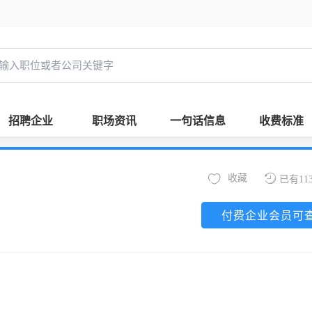
招聘企业
职场资讯
一句话信息
收费标准
收藏
已有11
付费企业会员可