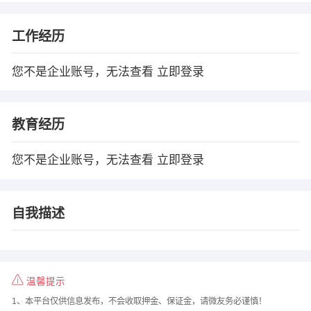
工作经历
您不是企业账号，无法查看
立即登录
教育经历
您不是企业账号，无法查看
立即登录
自我描述
温馨提示
1、本平台仅供信息发布，不会收取押金、保证金，请微友务必谨慎！