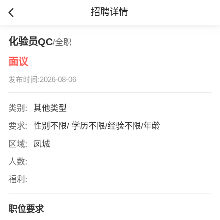
招聘详情
化验员QC
/全职
面议
发布时间:2026-08-06
类别:
其他类型
要求:
性别不限/ 学历不限/经验不限/年龄
区域:
凤城
人数:
福利:
职位要求